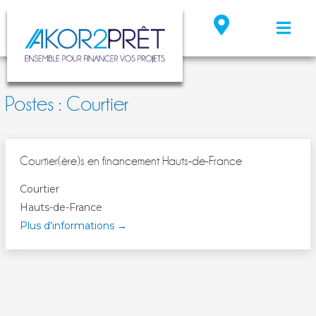
Postes :
Courtier
Courtier(ère)s en financement Hauts-de-France
Courtier
Hauts-de-France
Plus d'informations