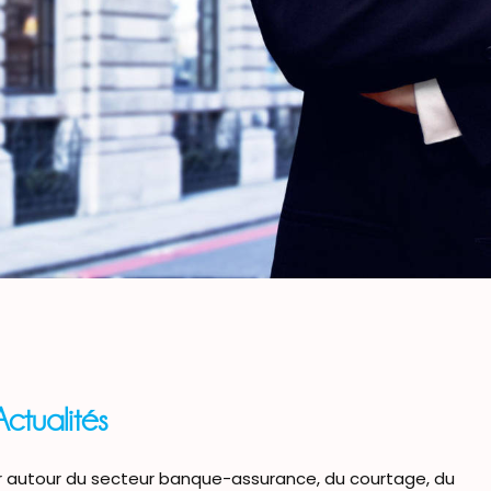
Actualités
ur autour du secteur banque-assurance, du courtage, du