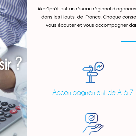
Akor2prêt est un réseau régional d’agences 
dans les Hauts-de-France. Chaque conseil
vous écouter et vous accompagner dan
ir ?
Accompagnement de A à Z