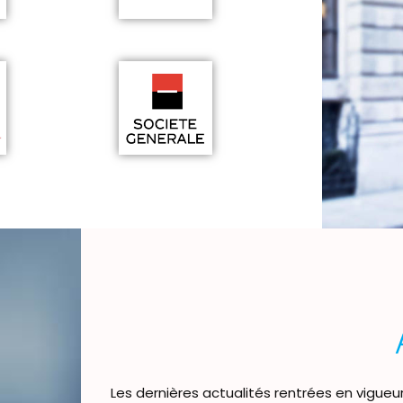
Les dernières actualités rentrées en vigue