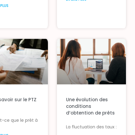
E PLUS
avoir sur le PTZ
Une évolution des
conditions
d’obtention de prêts
t-ce que le prêt à
La fluctuation des taux :