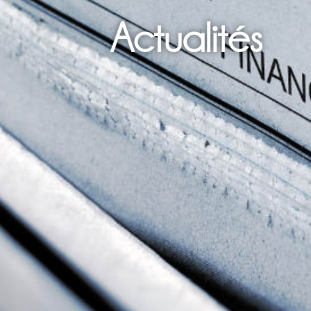
Actualités