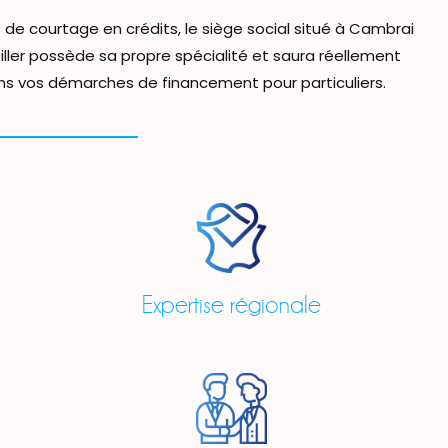
de courtage en crédits, le siège social situé à Cambrai
ler possède sa propre spécialité et saura réellement
s vos démarches de financement pour particuliers.
Expertise régionale