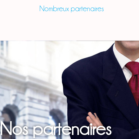
Nombreux partenaires
Nos partenaires