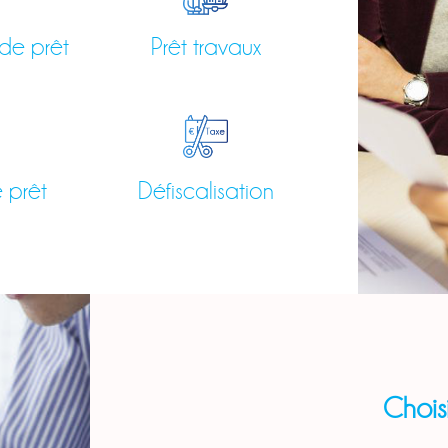
de prêt
Prêt travaux
 prêt
Défiscalisation
Chois