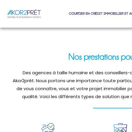
Courtier en crédit immobilier et 
Nos prestations pour
Des agences à taille humaine et des conseillers-c
Akor2prêt. Nous portons une importance toute particul
de vous connaître, vous et votre projet immobilier p
qualité. Voici les différents types de solution que