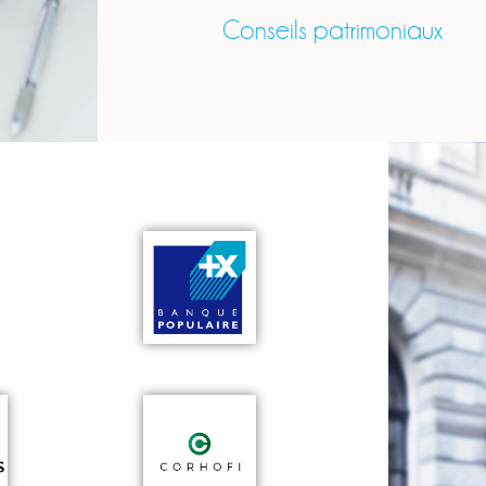
Conseils patrimoniaux