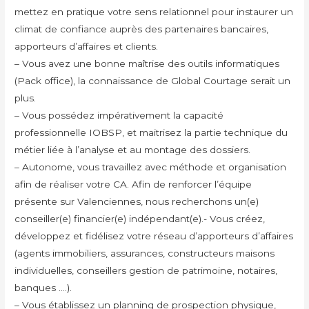
mettez en pratique votre sens relationnel pour instaurer un
climat de confiance auprès des partenaires bancaires,
apporteurs d’affaires et clients.
– Vous avez une bonne maîtrise des outils informatiques
(Pack office), la connaissance de Global Courtage serait un
plus.
– Vous possédez impérativement la capacité
professionnelle IOBSP, et maitrisez la partie technique du
métier liée à l’analyse et au montage des dossiers.
– Autonome, vous travaillez avec méthode et organisation
afin de réaliser votre CA. Afin de renforcer l’équipe
présente sur Valenciennes, nous recherchons un(e)
conseiller(e) financier(e) indépendant(e).- Vous créez,
développez et fidélisez votre réseau d’apporteurs d’affaires
(agents immobiliers, assurances, constructeurs maisons
individuelles, conseillers gestion de patrimoine, notaires,
banques ….).
– Vous établissez un planning de prospection physique,