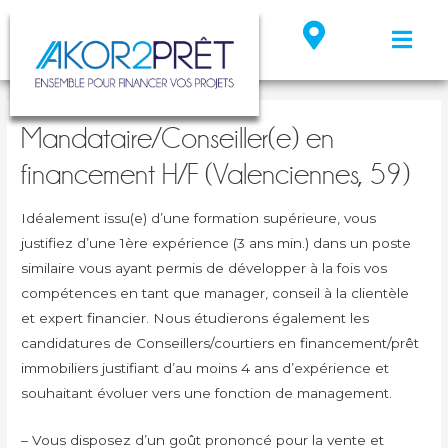
Mandataire/Conseiller(e) en
financement H/F (Valenciennes, 59)
Idéalement issu(e) d’une formation supérieure, vous
justifiez d’une 1ère expérience (3 ans min.) dans un poste
similaire vous ayant permis de développer à la fois vos
compétences en tant que manager, conseil à la clientèle
et expert financier. Nous étudierons également les
candidatures de Conseillers/courtiers en financement/prêt
immobiliers justifiant d’au moins 4 ans d’expérience et
souhaitant évoluer vers une fonction de management.
– Vous disposez d’un goût prononcé pour la vente et