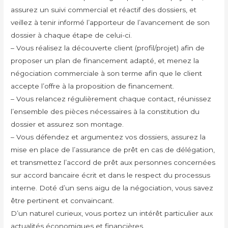
assurez un suivi commercial et réactif des dossiers, et
veillez à tenir informé l’apporteur de l’avancement de son
dossier à chaque étape de celui-ci.
– Vous réalisez la découverte client (profil/projet) afin de
proposer un plan de financement adapté, et menez la
négociation commerciale à son terme afin que le client
accepte l’offre à la proposition de financement.
– Vous relancez régulièrement chaque contact, réunissez
l’ensemble des pièces nécessaires à la constitution du
dossier et assurez son montage.
– Vous défendez et argumentez vos dossiers, assurez la
mise en place de l’assurance de prêt en cas de délégation,
et transmettez l’accord de prêt aux personnes concernées
sur accord bancaire écrit et dans le respect du processus
interne. Doté d’un sens aigu de la négociation, vous savez
être pertinent et convaincant.
D’un naturel curieux, vous portez un intérêt particulier aux
actualités économiques et financières.