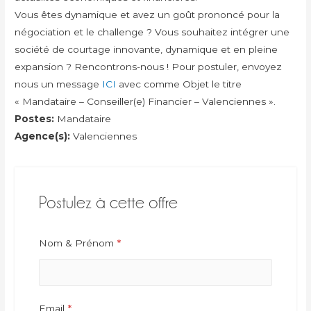
Vous êtes dynamique et avez un goût prononcé pour la
négociation et le challenge ? Vous souhaitez intégrer une
société de courtage innovante, dynamique et en pleine
expansion ? Rencontrons-nous ! Pour postuler, envoyez
nous un message
ICI
avec comme Objet le titre
« Mandataire – Conseiller(e) Financier – Valenciennes ».
Postes:
Mandataire
Agence(s):
Valenciennes
Postulez à cette offre
Nom & Prénom
*
Email
*