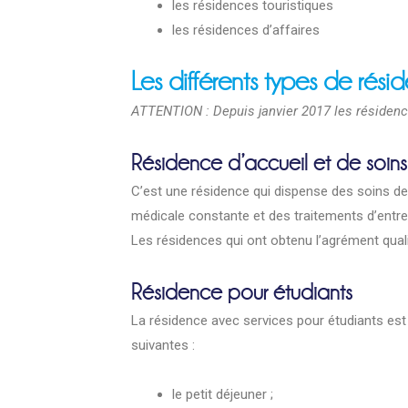
les résidences touristiques
les résidences d’affaires
Les différents types de rés
ATTENTION : Depuis janvier 2017 les résidence
Résidence d’accueil et de soins
C’est une résidence qui dispense des soins de
médicale constante et des traitements d’entre
Les résidences qui ont obtenu l’agrément qual
Résidence pour étudiants
La résidence avec services pour étudiants est
suivantes :
le petit déjeuner ;