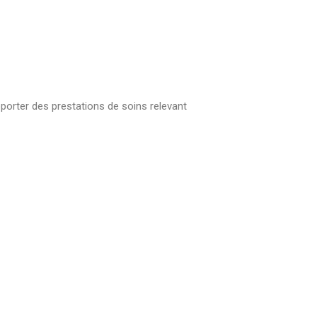
pporter des prestations de soins relevant