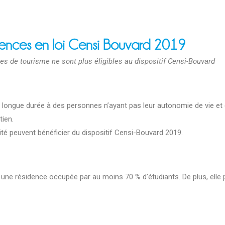
idences en loi Censi Bouvard 2019
s de tourisme ne sont plus éligibles au dispositif Censi-Bouvard
 longue durée à des personnes n’ayant pas leur autonomie de vie et d
tien.
ité peuvent bénéficier du dispositif Censi-Bouvard 2019.
 une résidence occupée par au moins 70 % d’étudiants. De plus, elle