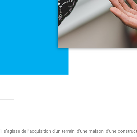
il s’agisse de l’acquisition d’un terrain, d’une maison, d’une construc