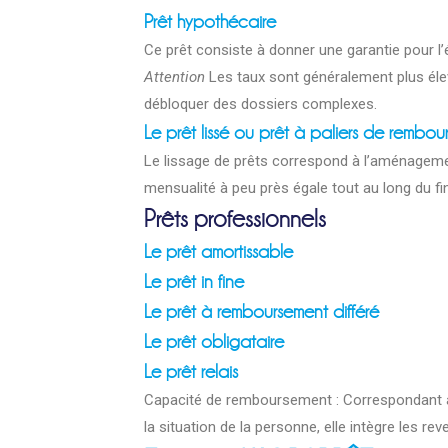
Prêt hypothécaire
Ce prêt consiste à donner une garantie pour 
Attention
Les taux sont généralement plus élev
débloquer des dossiers complexes.
Le prêt lissé ou prêt à paliers de rembou
Le lissage de prêts correspond à l’aménagem
mensualité à peu près égale tout au long du f
Prêts professionnels
Le prêt amortissable
Le prêt in fine
Le prêt à remboursement différé
Le prêt obligataire
Le prêt relais
Capacité de remboursement : Correspondant 
la situation de la personne, elle intègre les re