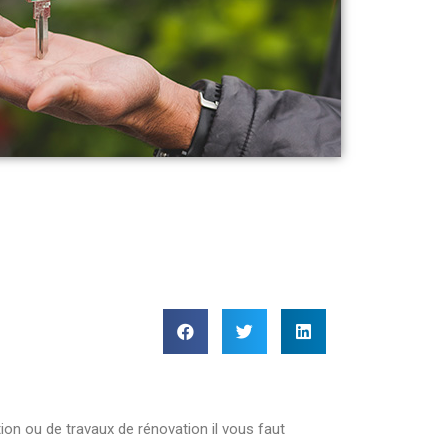
tion ou de travaux de rénovation il vous faut