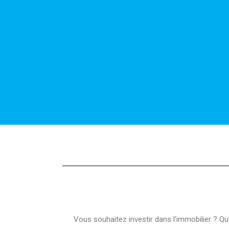
Vous souhaitez investir dans l’immobilier ? Qu’