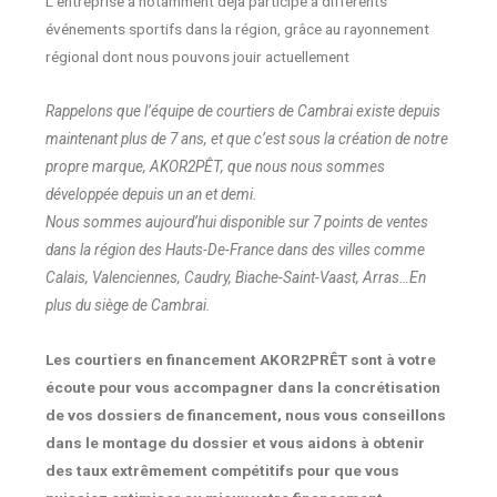
L’entreprise a notamment déjà participé à différents
événements sportifs dans la région, grâce au rayonnement
régional dont nous pouvons jouir actuellement
Rappelons que l’équipe de courtiers de Cambrai existe depuis
maintenant plus de 7 ans, et que c’est sous la création de notre
propre marque, AKOR2PÊT, que nous nous sommes
développée depuis un an et demi.
Nous sommes aujourd’hui disponible sur 7 points de ventes
dans la région des Hauts-De-France dans des villes comme
Calais, Valenciennes, Caudry, Biache-Saint-Vaast, Arras…En
plus du siège de Cambrai.
Les courtiers en financement AKOR2PRÊT sont à votre
écoute pour vous accompagner dans la concrétisation
de vos dossiers de financement, nous vous conseillons
dans le montage du dossier et vous aidons à obtenir
des taux extrêmement compétitifs pour que vous