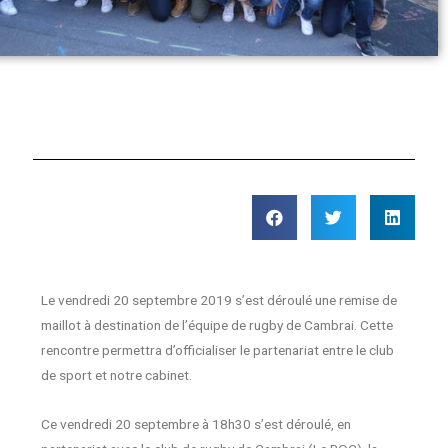
Le vendredi 20 septembre 2019 s’est déroulé une remise de
maillot à destination de l’équipe de rugby de Cambrai. Cette
rencontre permettra d’officialiser le partenariat entre le club
de sport et notre cabinet.
Ce vendredi 20 septembre à 18h30 s’est déroulé, en