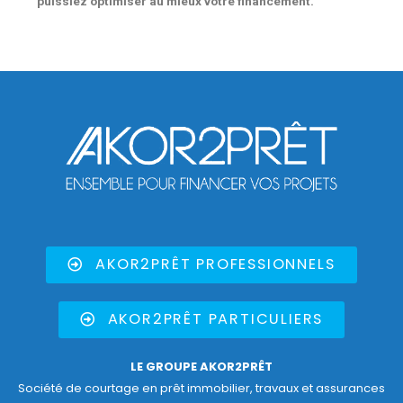
puissiez optimiser au mieux votre financement.
AKOR2PRÊT PROFESSIONNELS
AKOR2PRÊT PARTICULIERS
LE GROUPE AKOR2PRÊT
Société de courtage en prêt immobilier, travaux et assurances