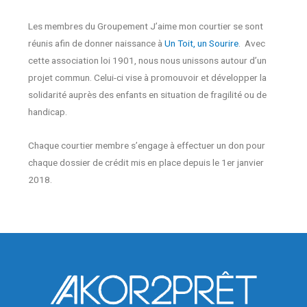
Les membres du Groupement J’aime mon courtier se sont
réunis afin de donner naissance à
Un Toit, un Sourire
. Avec
cette association loi 1901, nous nous unissons autour d’un
projet commun. Celui-ci vise à promouvoir et développer la
solidarité auprès des enfants en situation de fragilité ou de
handicap.
Chaque courtier membre s’engage à effectuer un don pour
chaque dossier de crédit mis en place depuis le 1er janvier
2018.