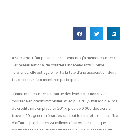
AKOR2PRÊT fait partie du groupement « j’aimemoncourtier »,
1er réseau national de courtiers indépendants ! Solide
référence, elle est également à la tête d’une association dont
tous les courtiers membres participent !
J’aime mon courtier fait partie des leaders nationaux du
courtage en crédit immobilier. Avec plus d’1,5 milliard d’euros
de crédits mis en place en 2017, plus de 9 000 dossiers à
travers 50 agences réparties sur tout le territoire et un chiffre
d’affaires proche des 24 millions d’euros. Il est l’unique