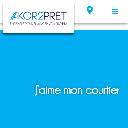
J’aime mon courtier