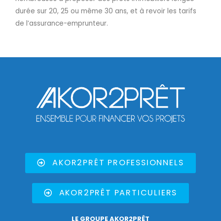
durée sur 20, 25 ou même 30 ans, et à revoir les tarifs
de l’assurance-emprunteur.
AKOR2PRÊT PROFESSIONNELS
AKOR2PRÊT PARTICULIERS
LE GROUPE AKOR2PRÊT