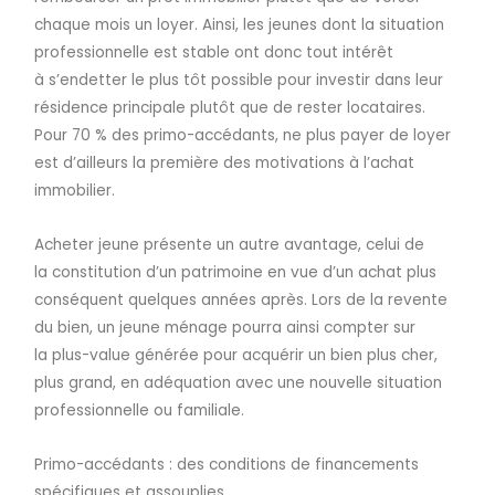
chaque mois un loyer. Ainsi, les jeunes dont la situation
professionnelle est stable ont donc tout intérêt
à s’endetter le plus tôt possible pour investir dans leur
résidence principale plutôt que de rester locataires.
Pour 70 % des primo-accédants, ne plus payer de loyer
est d’ailleurs la première des motivations à l’achat
immobilier.
Acheter jeune présente un autre avantage, celui de
la constitution d’un patrimoine en vue d’un achat plus
conséquent quelques années après. Lors de la revente
du bien, un jeune ménage pourra ainsi compter sur
la plus-value générée pour acquérir un bien plus cher,
plus grand, en adéquation avec une nouvelle situation
professionnelle ou familiale.
Primo-accédants : des conditions de financements
spécifiques et assouplies