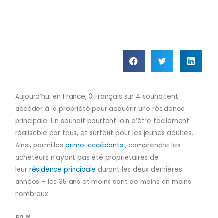
Aujourd’hui en France, 3 Français sur 4 souhaitent
accéder à la propriété pour acquérir une résidence
principale. Un souhait pourtant loin d’être facilement
réalisable par tous, et surtout pour les jeunes adultes.
Ainsi, parmi les
primo-accédants ,
comprendre les
acheteurs n’ayant pas été propriétaires de
leur
résidence principale
durant les deux dernières
années – les 35 ans et moins sont de moins en moins
nombreux.
62 %