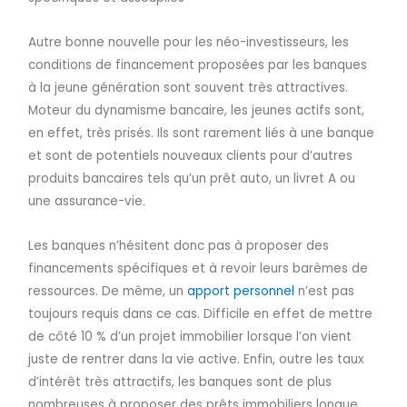
Autre bonne nouvelle pour les néo-investisseurs, les
conditions de financement proposées par les banques
à la jeune génération sont souvent très attractives.
Moteur du dynamisme bancaire, les jeunes actifs sont,
en effet, très prisés. Ils sont rarement liés à une banque
et sont de potentiels nouveaux clients pour d’autres
produits bancaires tels qu’un prêt auto, un livret A ou
une assurance-vie.
Les banques n’hésitent donc pas à proposer des
financements spécifiques et à revoir leurs barèmes de
ressources. De même, un
apport personnel
n’est pas
toujours requis dans ce cas. Difficile en effet de mettre
de côté 10 % d’un projet immobilier lorsque l’on vient
juste de rentrer dans la vie active. Enfin, outre les taux
d’intérêt très attractifs, les banques sont de plus
nombreuses à proposer des prêts immobiliers longue